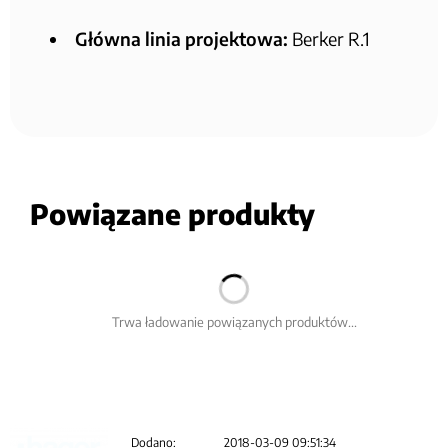
Główna linia projektowa:
Berker R.1
Powiązane produkty
Trwa ładowanie powiązanych produktów...
Dodano:
2018-03-09 09:51:34