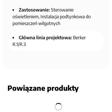
Zastosowanie:
Sterowanie
oświetleniem, Instalacja podtynkowa do
pomieszczeń wilgotnych
Główna linia projektowa:
Berker
R.1/R.3
Powiązane produkty