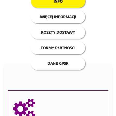
INFO
WIĘCEJ INFORMACJI
KOSZTY DOSTAWY
FORMY PŁATNOŚCI
DANE GPSR