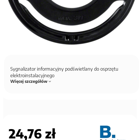
Sygnalizator informacyjny podświetlany do osprzętu
elektroinstalacyjnego
Więcej szczegółów
24,76 zł