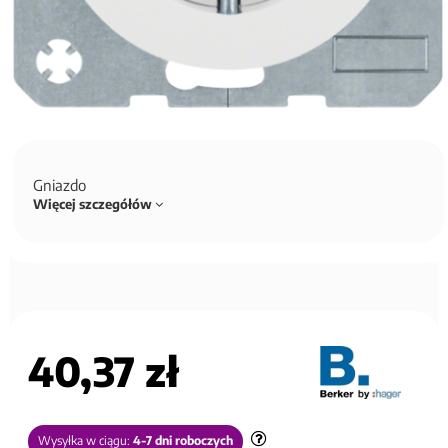
Gniazdo
Więcej szczegółów
40,37 zł
Wysyłka w ciągu:
4-7 dni roboczych