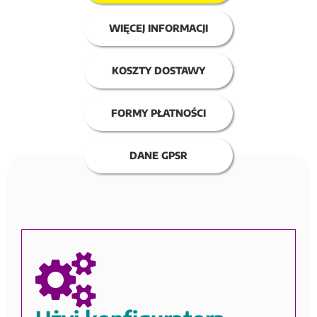
WIĘCEJ INFORMACJI
KOSZTY DOSTAWY
FORMY PŁATNOŚCI
DANE GPSR