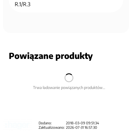
R.1/R.3
Powiązane produkty
Trwa ładowanie powiązanych produktów...
Dodano:
2018-03-09 09:51:34
Zaktualizowano:
2026-07-31 16:57:30