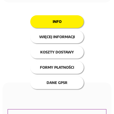
INFO
WIĘCEJ INFORMACJI
KOSZTY DOSTAWY
FORMY PŁATNOŚCI
DANE GPSR