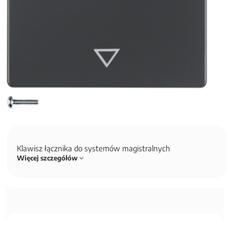
Klawisz łącznika do systemów magistralnych
Więcej szczegółów