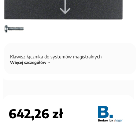
Klawisz łącznika do systemów magistralnych
Więcej szczegółów
642,26 zł