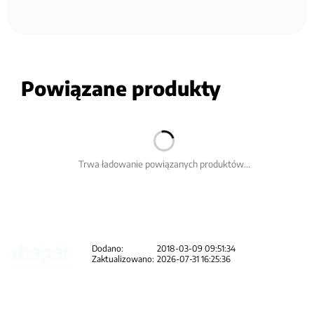
Powiązane produkty
Trwa ładowanie powiązanych produktów...
Dodano:
2018-03-09 09:51:34
Zaktualizowano:
2026-07-31 16:25:36