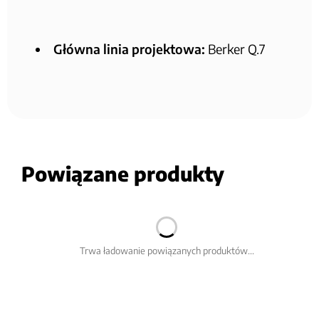
Główna linia projektowa:
Berker Q.7
Powiązane produkty
Trwa ładowanie powiązanych produktów...