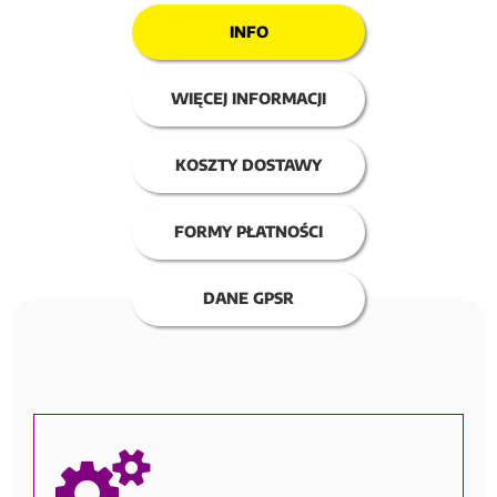
INFO
WIĘCEJ INFORMACJI
KOSZTY DOSTAWY
FORMY PŁATNOŚCI
DANE GPSR