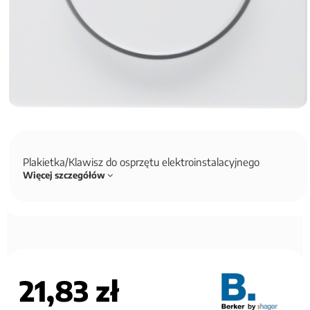
Plakietka/Klawisz do osprzętu elektroinstalacyjnego
Więcej szczegółów
21,83 zł