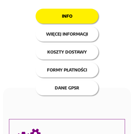
INFO
WIĘCEJ INFORMACJI
KOSZTY DOSTAWY
FORMY PŁATNOŚCI
DANE GPSR