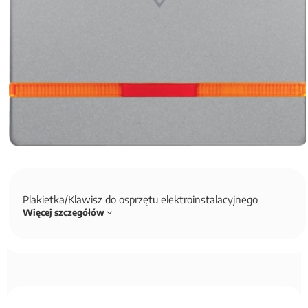
Plakietka/Klawisz do osprzętu elektroinstalacyjnego
Więcej szczegółów