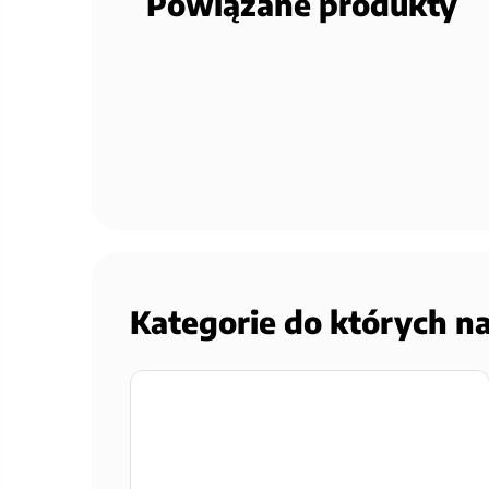
Powiązane produkty
Kategorie do których n