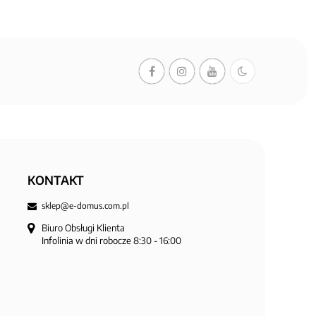
KONTAKT
sklep@e-domus.com.pl
Biuro Obsługi Klienta

Infolinia w dni robocze 8:30 - 16:00