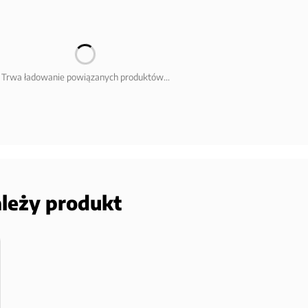
Trwa ładowanie powiązanych produktów...
ależy produkt