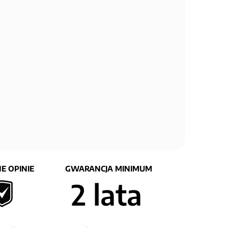
E OPINIE
GWARANCJA MINIMUM
2 lata