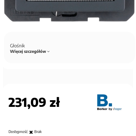
Głośnik
Więcej szczegółów
231,09 zł
Dostępność:
Brak