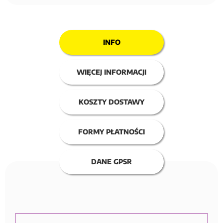
INFO
WIĘCEJ INFORMACJI
KOSZTY DOSTAWY
FORMY PŁATNOŚCI
DANE GPSR