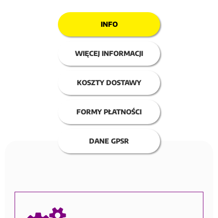
INFO
WIĘCEJ INFORMACJI
KOSZTY DOSTAWY
FORMY PŁATNOŚCI
DANE GPSR