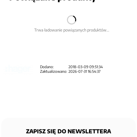
Trwa ładowanie powiązanych produktów...
Dodano:
2018-03-09 09:51:34
Zaktualizowano:
2026-07-31 16:54:37
ZAPISZ SIĘ DO NEWSLETTERA