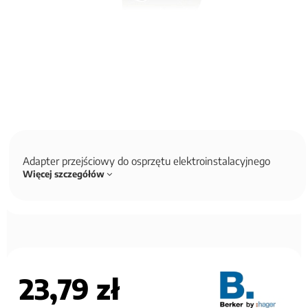
Adapter przejściowy do osprzętu elektroinstalacyjnego
Więcej szczegółów
23,79 zł