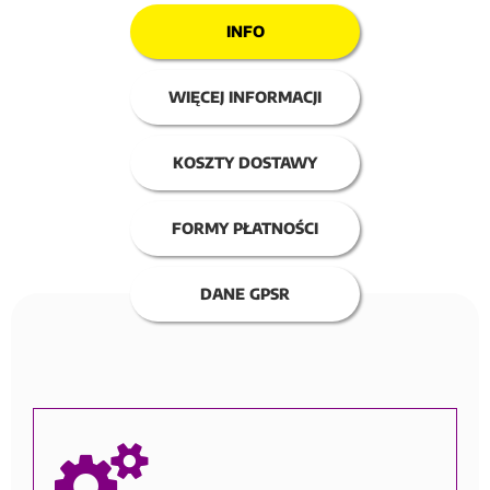
INFO
WIĘCEJ INFORMACJI
KOSZTY DOSTAWY
FORMY PŁATNOŚCI
DANE GPSR