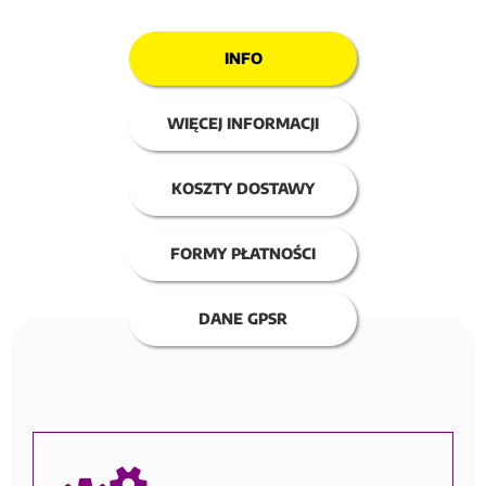
INFO
WIĘCEJ INFORMACJI
KOSZTY DOSTAWY
FORMY PŁATNOŚCI
DANE GPSR