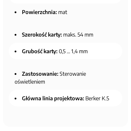
Powierzchnia:
mat
Szerokość karty:
maks. 54 mm
Grubość karty:
0,5 … 1,4 mm
Zastosowanie:
Sterowanie
oświetleniem
Główna linia projektowa:
Berker K.5