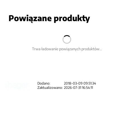
Powiązane produkty
Trwa ładowanie powiązanych produktów...
Dodano:
2018-03-09 09:51:34
Zaktualizowano:
2026-07-31 16:54:11