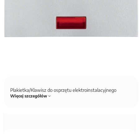
Plakietka/Klawisz do osprzętu elektroinstalacyjnego
Więcej szczegółów