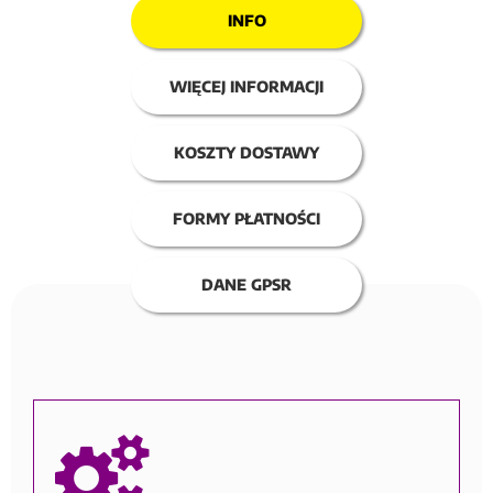
INFO
WIĘCEJ INFORMACJI
KOSZTY DOSTAWY
FORMY PŁATNOŚCI
DANE GPSR