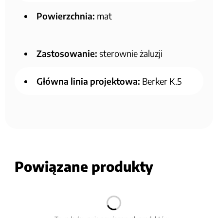
Powierzchnia:
mat
Zastosowanie:
sterownie żaluzji
Główna linia projektowa:
Berker K.5
Powiązane produkty