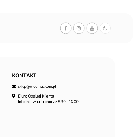
KONTAKT
sklep@e-domus.com.pl
Biuro Obsługi Klienta

Infolinia w dni robocze 8:30 - 16:00