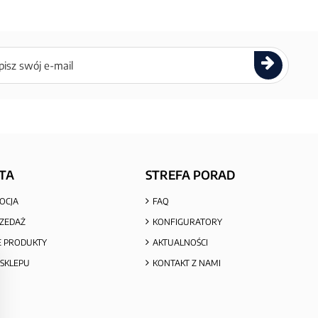
ettera
TA
STREFA PORAD
OCJA
FAQ
ZEDAŻ
KONFIGURATORY
 PRODUKTY
AKTUALNOŚCI
SKLEPU
KONTAKT Z NAMI