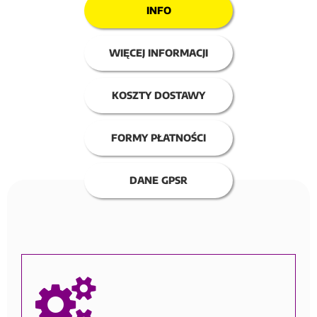
INFO
WIĘCEJ INFORMACJI
KOSZTY DOSTAWY
FORMY PŁATNOŚCI
DANE GPSR