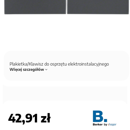
Plakietka/Klawisz do osprzętu elektroinstalacyjnego
Więcej szczegółów
42,91 zł