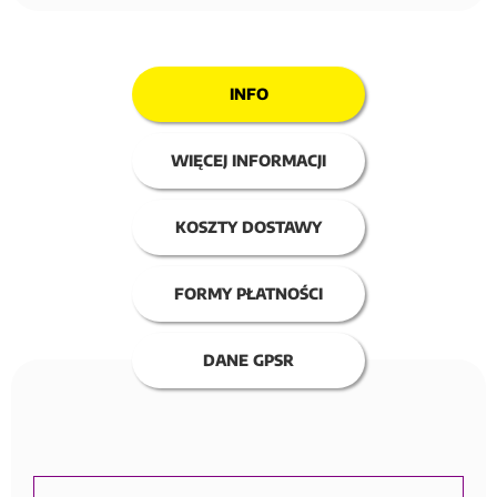
INFO
WIĘCEJ INFORMACJI
KOSZTY DOSTAWY
FORMY PŁATNOŚCI
DANE GPSR