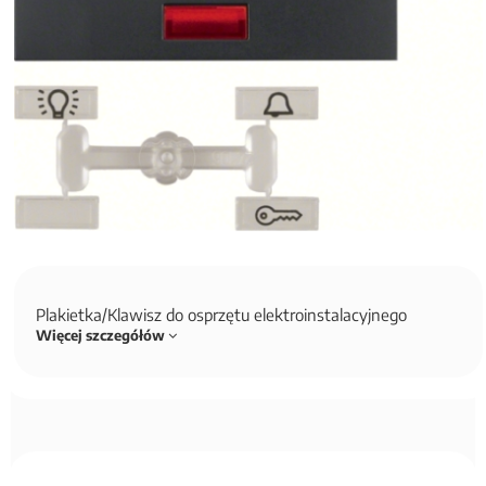
Plakietka/Klawisz do osprzętu elektroinstalacyjnego
Więcej szczegółów