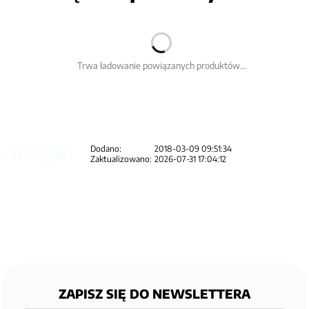
Trwa ładowanie powiązanych produktów...
Dodano:
2018-03-09 09:51:34
Zaktualizowano:
2026-07-31 17:04:12
ZAPISZ SIĘ DO NEWSLETTERA