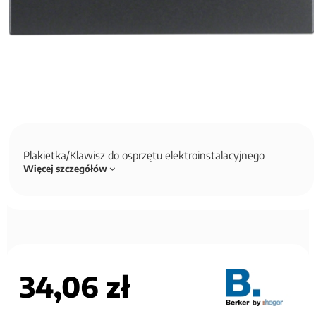
Plakietka/Klawisz do osprzętu elektroinstalacyjnego
Więcej szczegółów
34,06 zł