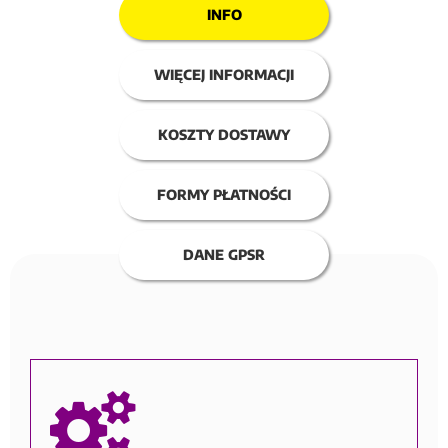
INFO
WIĘCEJ INFORMACJI
KOSZTY DOSTAWY
FORMY PŁATNOŚCI
DANE GPSR