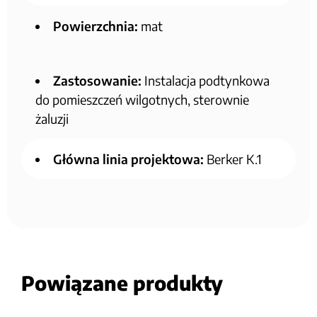
Powierzchnia:
mat
Zastosowanie:
Instalacja podtynkowa
do pomieszczeń wilgotnych, sterownie
żaluzji
Główna linia projektowa:
Berker K.1
Powiązane produkty