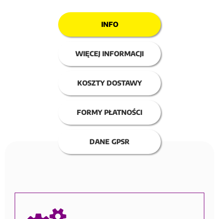
INFO
WIĘCEJ INFORMACJI
KOSZTY DOSTAWY
FORMY PŁATNOŚCI
DANE GPSR