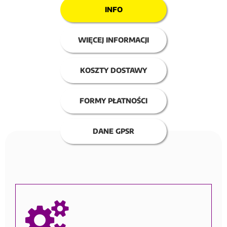
INFO
WIĘCEJ INFORMACJI
KOSZTY DOSTAWY
FORMY PŁATNOŚCI
DANE GPSR