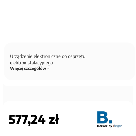
Urządzenie elektroniczne do osprzętu
elektroinstalacyjnego
Więcej szczegółów
577,24 zł