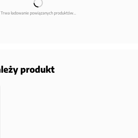
Trwa ładowanie powiązanych produktów...
ależy produkt