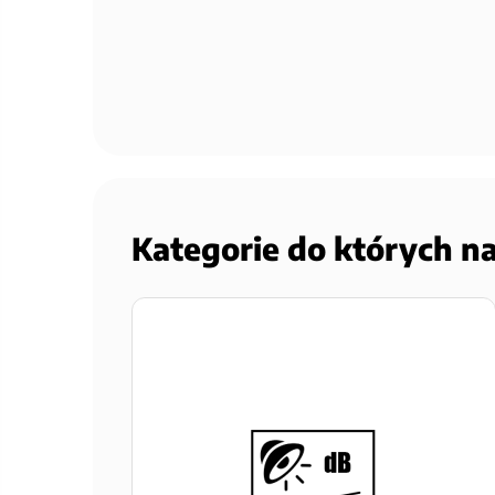
Kategorie do których n