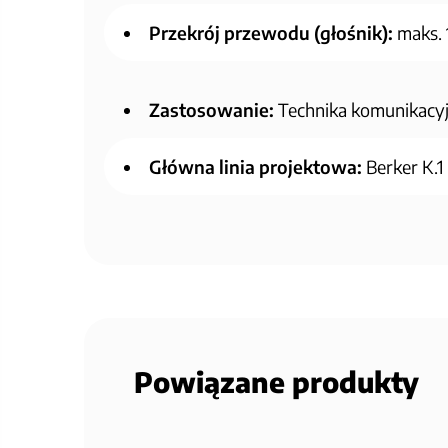
Przekrój przewodu (głośnik):
maks. 
Zastosowanie:
Technika komunikacy
Główna linia projektowa:
Berker K.1
Powiązane produkty