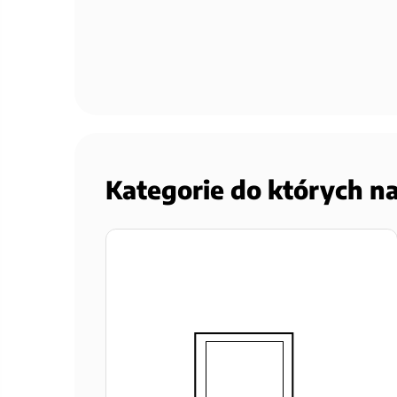
Kategorie do których n