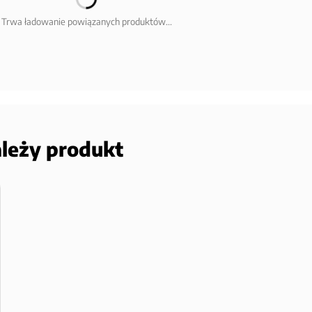
Trwa ładowanie powiązanych produktów...
ależy produkt