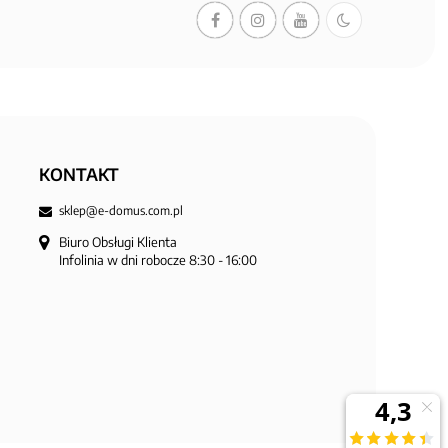
KONTAKT
sklep@e-domus.com.pl
Biuro Obsługi Klienta

Infolinia w dni robocze 8:30 - 16:00