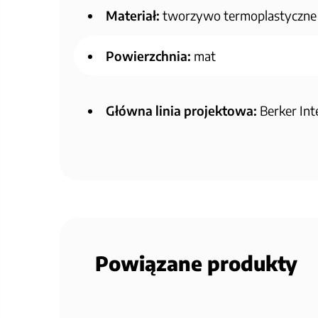
Materiał:
tworzywo termoplastyczne
Powierzchnia:
mat
Główna linia projektowa:
Berker Int
Powiązane produkty