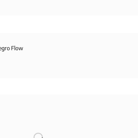
egro Flow