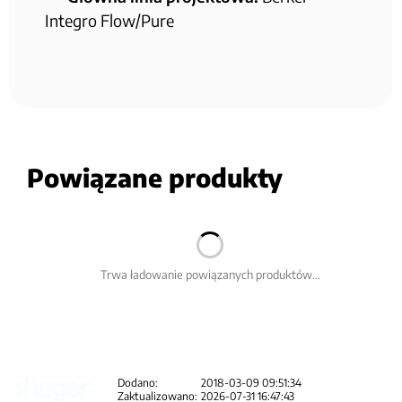
Integro Flow/Pure
Powiązane produkty
Trwa ładowanie powiązanych produktów...
Dodano:
2018-03-09 09:51:34
Zaktualizowano:
2026-07-31 16:47:43