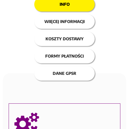
INFO
WIĘCEJ INFORMACJI
KOSZTY DOSTAWY
FORMY PŁATNOŚCI
DANE GPSR