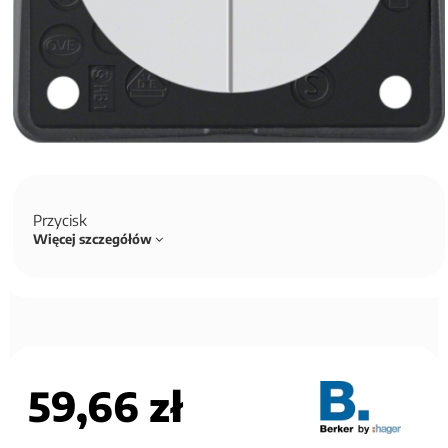
Przycisk
Więcej szczegółów
59,66 zł