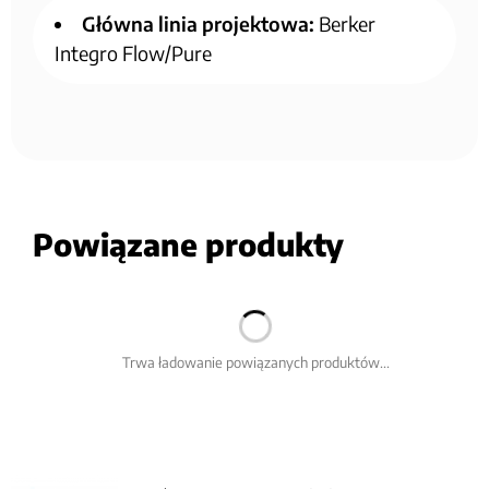
Główna linia projektowa:
Berker
Integro Flow/Pure
Powiązane produkty
Trwa ładowanie powiązanych produktów...