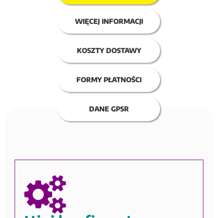
WIĘCEJ INFORMACJI
KOSZTY DOSTAWY
FORMY PŁATNOŚCI
DANE GPSR