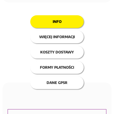
INFO
WIĘCEJ INFORMACJI
KOSZTY DOSTAWY
FORMY PŁATNOŚCI
DANE GPSR