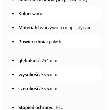
Kolor:
szary
Materiał:
tworzywo termoplastyczne
Powierzchnia:
połysk
głębokość:
24,1 mm
wysokość:
55,5 mm
szerokość:
55,5 mm
Stopień ochrony:
IP20