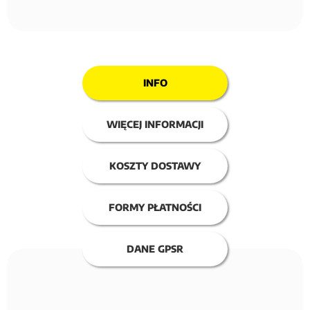
INFO
WIĘCEJ INFORMACJI
KOSZTY DOSTAWY
FORMY PŁATNOŚCI
DANE GPSR