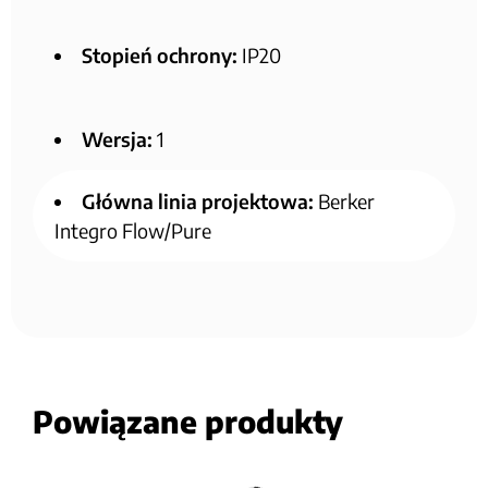
Stopień ochrony:
IP20
Wersja:
1
Główna linia projektowa:
Berker
Integro Flow/Pure
Powiązane produkty