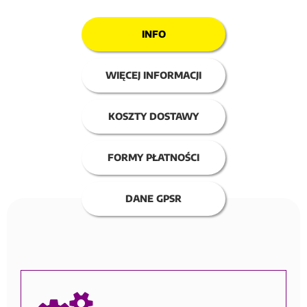
INFO
WIĘCEJ INFORMACJI
KOSZTY DOSTAWY
FORMY PŁATNOŚCI
DANE GPSR