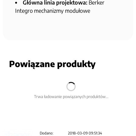
Główna linia projektowa:
Berker
Integro mechanizmy modułowe
Powiązane produkty
Trwa ładowanie powiązanych produktów...
Dodano:
2018-03-09 09:51:34