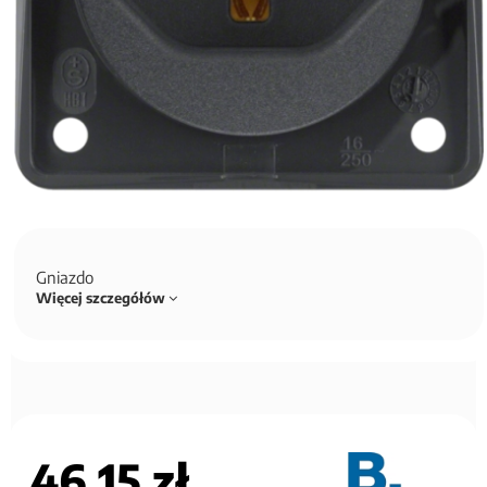
Gniazdo
Więcej szczegółów
46,15 zł