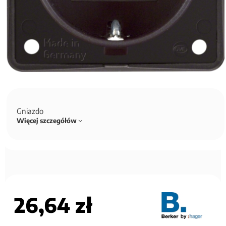
Gniazdo
Więcej szczegółów
26,64 zł