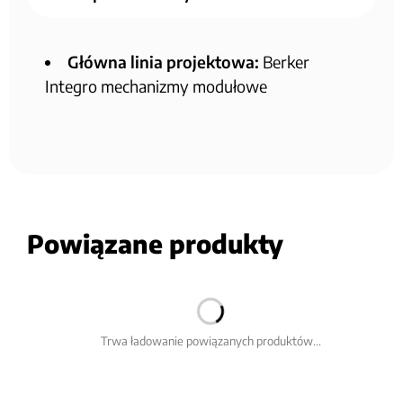
Główna linia projektowa:
Berker
Integro mechanizmy modułowe
Powiązane produkty
Trwa ładowanie powiązanych produktów...