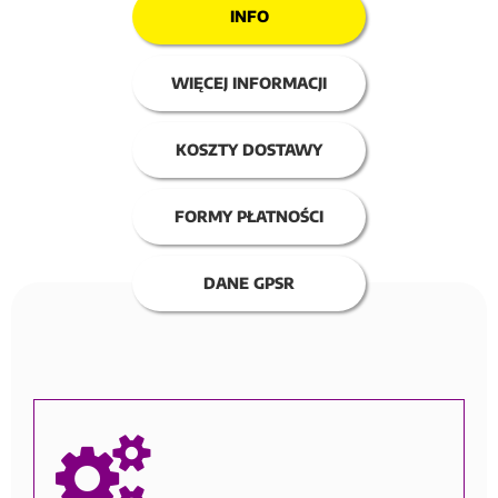
INFO
WIĘCEJ INFORMACJI
KOSZTY DOSTAWY
FORMY PŁATNOŚCI
DANE GPSR