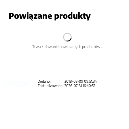
Powiązane produkty
Trwa ładowanie powiązanych produktów...
Dodano:
2018-03-09 09:51:34
Zaktualizowano:
2026-07-31 16:40:52