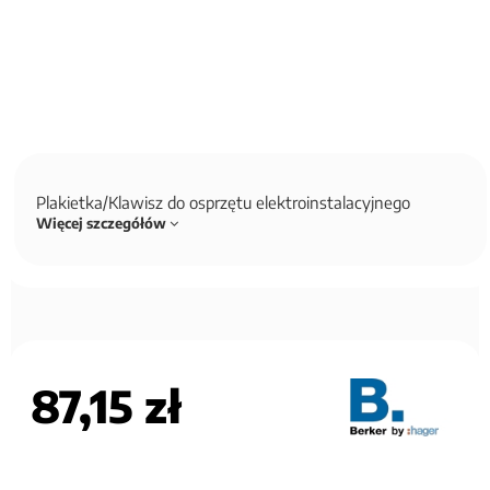
Plakietka/Klawisz do osprzętu elektroinstalacyjnego
Więcej szczegółów
87,15 zł