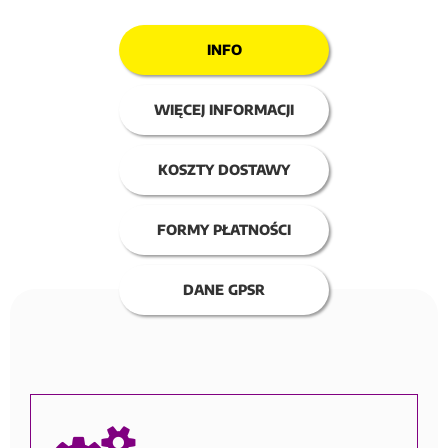
INFO
WIĘCEJ INFORMACJI
KOSZTY DOSTAWY
FORMY PŁATNOŚCI
DANE GPSR