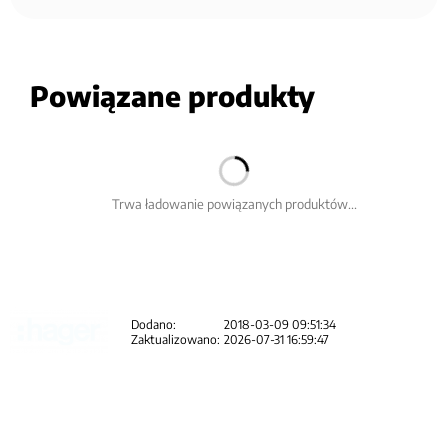
Powiązane produkty
Trwa ładowanie powiązanych produktów...
Dodano:
2018-03-09 09:51:34
Zaktualizowano:
2026-07-31 16:59:47