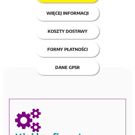
WIĘCEJ INFORMACJI
KOSZTY DOSTAWY
FORMY PŁATNOŚCI
DANE GPSR