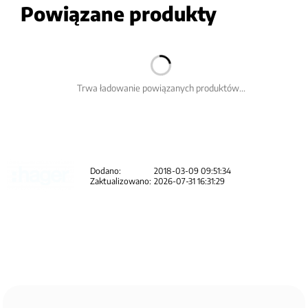
Powiązane produkty
Trwa ładowanie powiązanych produktów...
Dodano:
2018-03-09 09:51:34
Zaktualizowano:
2026-07-31 16:31:29