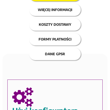
WIĘCEJ INFORMACJI
KOSZTY DOSTAWY
FORMY PŁATNOŚCI
DANE GPSR