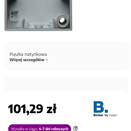
Puszka natynkowa
Więcej szczegółów
101,29 zł
Wysyłka w ciągu:
4-7 dni roboczych