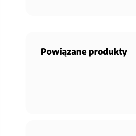
Powiązane produkty