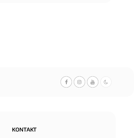
KONTAKT