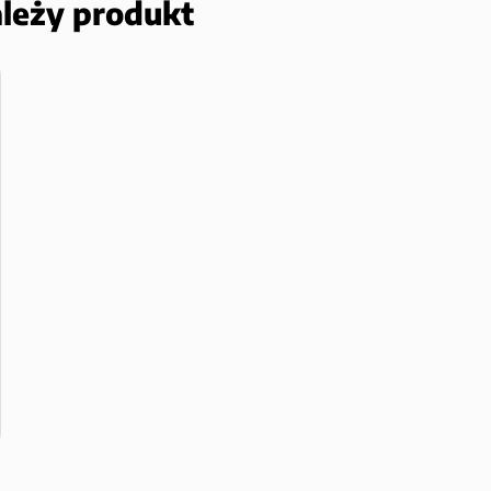
ależy produkt