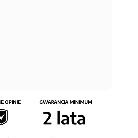
E OPINIE
GWARANCJA MINIMUM
2 lata