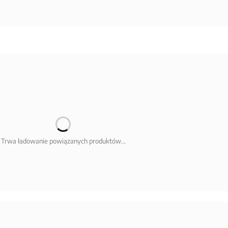
Trwa ładowanie powiązanych produktów...