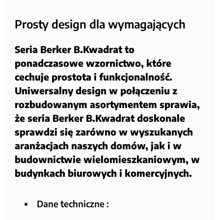
Prosty design dla wymagających
Seria Berker B.Kwadrat to
ponadczasowe wzornictwo, które
cechuje prostota i funkcjonalność.
Uniwersalny design w połączeniu z
rozbudowanym asortymentem sprawia,
że seria Berker B.Kwadrat doskonale
sprawdzi się zarówno w wyszukanych
aranżacjach naszych domów, jak i w
budownictwie wielomieszkaniowym, w
budynkach biurowych i komercyjnych.
Dane techniczne :