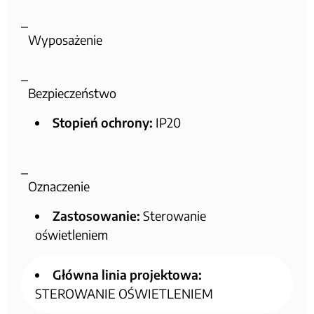
Wyposażenie
Bezpieczeństwo
Stopień ochrony:
IP20
Oznaczenie
Zastosowanie:
Sterowanie
oświetleniem
Główna linia projektowa:
STEROWANIE OŚWIETLENIEM