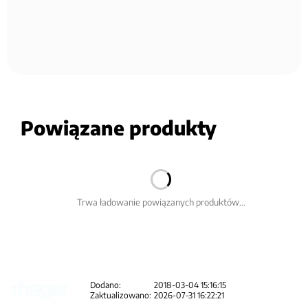
Powiązane produkty
Trwa ładowanie powiązanych produktów...
Dodano:
2018-03-04 15:16:15
Zaktualizowano:
2026-07-31 16:22:21