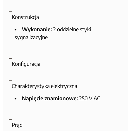
Konstrukcja
Wykonanie:
2 oddzielne styki
sygnalizacyjne
Konfiguracja
Charakterystyka elektryczna
Napięcie znamionowe:
250 V AC
Prąd