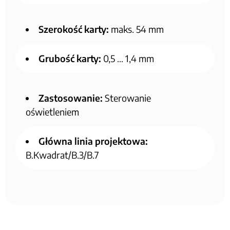
Szerokość karty:
maks. 54 mm
Grubość karty:
0,5 … 1,4 mm
Zastosowanie:
Sterowanie
oświetleniem
Główna linia projektowa:
B.Kwadrat/B.3/B.7