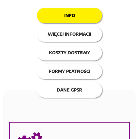
INFO
WIĘCEJ INFORMACJI
KOSZTY DOSTAWY
FORMY PŁATNOŚCI
DANE GPSR