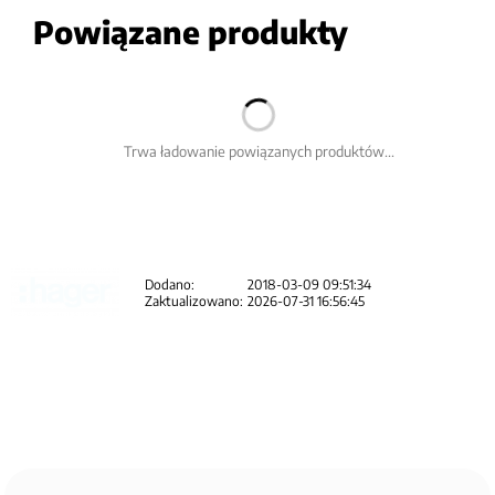
Powiązane produkty
Trwa ładowanie powiązanych produktów...
Dodano:
2018-03-09 09:51:34
Zaktualizowano:
2026-07-31 16:56:45