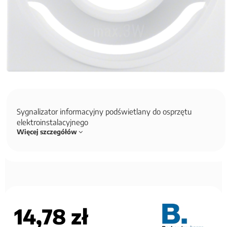
Sygnalizator informacyjny podświetlany do osprzętu
elektroinstalacyjnego
Więcej szczegółów
14,78 zł