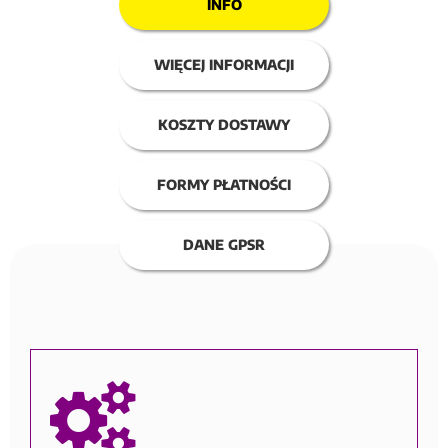
INFO
WIĘCEJ INFORMACJI
KOSZTY DOSTAWY
FORMY PŁATNOŚCI
DANE GPSR