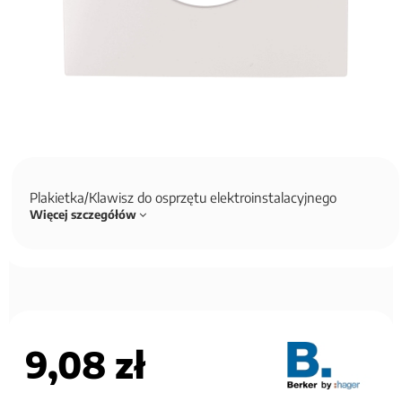
Plakietka/Klawisz do osprzętu elektroinstalacyjnego
Więcej szczegółów
9,08 zł