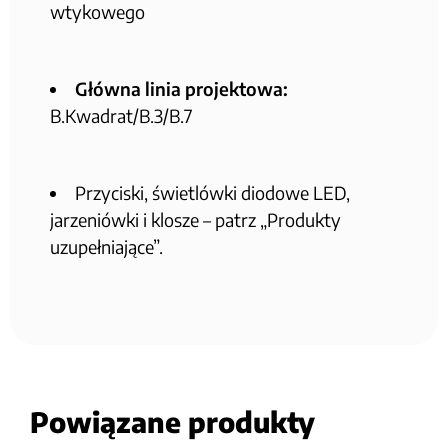
wtykowego
Główna linia projektowa:
B.Kwadrat/B.3/B.7
Przyciski, świetlówki diodowe LED,
jarzeniówki i klosze – patrz „Produkty
uzupełniające”.
Powiązane produkty