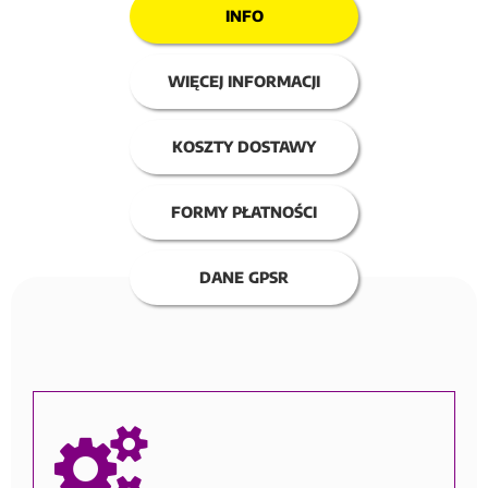
INFO
WIĘCEJ INFORMACJI
KOSZTY DOSTAWY
FORMY PŁATNOŚCI
DANE GPSR