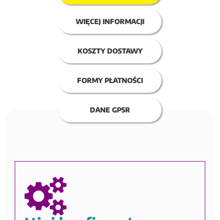
WIĘCEJ INFORMACJI
KOSZTY DOSTAWY
FORMY PŁATNOŚCI
DANE GPSR