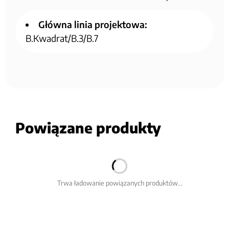
Główna linia projektowa:
B.Kwadrat/B.3/B.7
Powiązane produkty
Trwa ładowanie powiązanych produktów...