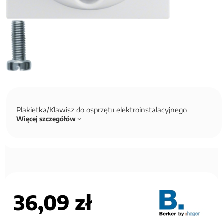
Plakietka/Klawisz do osprzętu elektroinstalacyjnego
Więcej szczegółów
36,09 zł