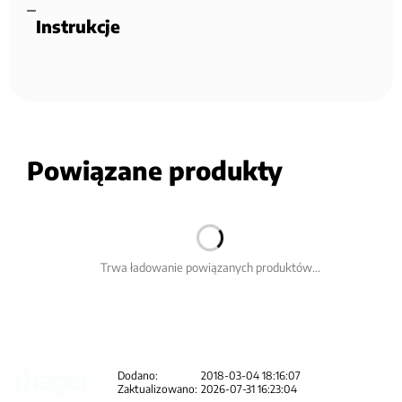
Instrukcje
Powiązane produkty
Trwa ładowanie powiązanych produktów...
Dodano:
2018-03-04 18:16:07
Zaktualizowano:
2026-07-31 16:23:04