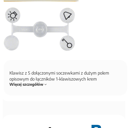
Klawisz z 5 dołączonymi soczewkami z dużym polem
opisowym do łączników 1-klawiszowych krem
Więcej szczegółów