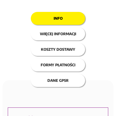
INFO
WIĘCEJ INFORMACJI
KOSZTY DOSTAWY
FORMY PŁATNOŚCI
DANE GPSR