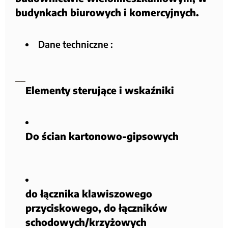
budynkach biurowych i komercyjnych.
Dane techniczne :
Elementy sterujące i wskaźniki
Do ścian kartonowo-gipsowych
do łącznika klawiszowego
przyciskowego, do łączników
schodowych/krzyżowych