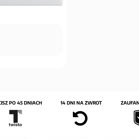
ISZ PO 45 DNIACH
14 DNI NA ZWROT
ZAUFAN