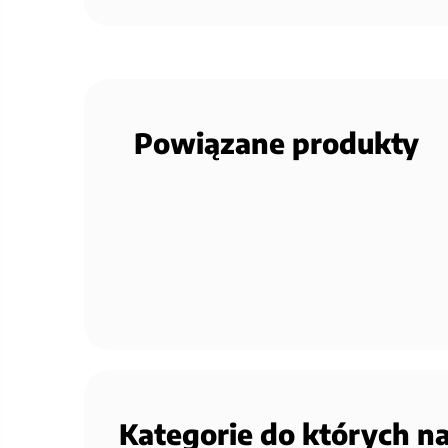
Powiązane produkty
Kategorie do których n