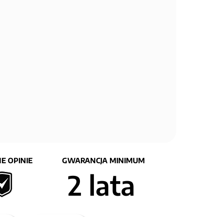
E OPINIE
GWARANCJA MINIMUM
2 lata