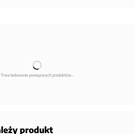
Trwa ładowanie powiązanych produktów...
ależy produkt