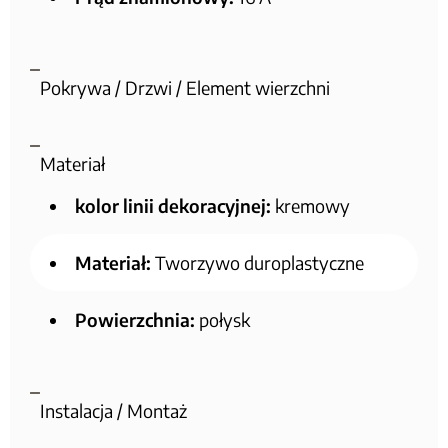
Pokrywa / Drzwi / Element wierzchni
Materiał
kolor linii dekoracyjnej:
kremowy
Materiał:
Tworzywo duroplastyczne
Powierzchnia:
połysk
Instalacja / Montaż