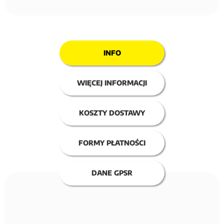
INFO
WIĘCEJ INFORMACJI
KOSZTY DOSTAWY
FORMY PŁATNOŚCI
DANE GPSR