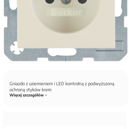
Gniazdo z uziemieniem i LED kontrolną z podwyższoną
ochroną styków krem
Więcej szczegółów