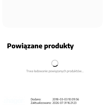
Powiązane produkty
Trwa ładowanie powiązanych produktów...
Dodano:
2018-03-03 10:09:56
Zaktualizowano:
2026-07-31 16:21:23