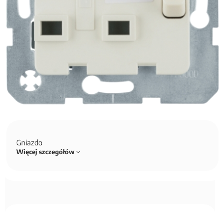
Gniazdo
Więcej szczegółów