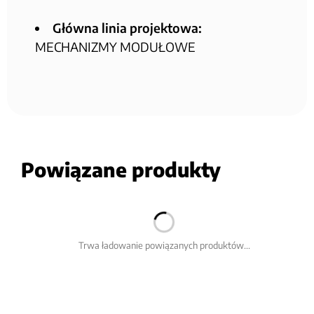
Główna linia projektowa:
MECHANIZMY MODUŁOWE
Powiązane produkty
Trwa ładowanie powiązanych produktów...