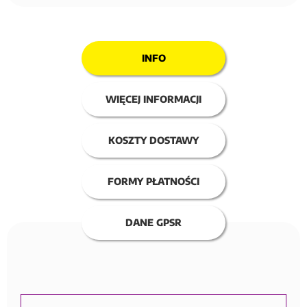
INFO
WIĘCEJ INFORMACJI
KOSZTY DOSTAWY
FORMY PŁATNOŚCI
DANE GPSR