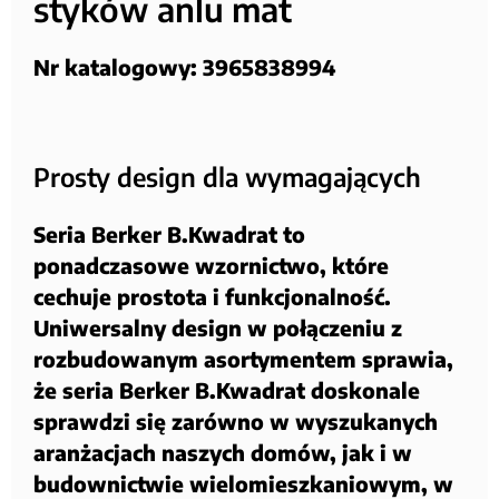
styków anlu mat
Nr katalogowy: 3965838994
Prosty design dla wymagających
Seria Berker B.Kwadrat to
ponadczasowe wzornictwo, które
cechuje prostota i funkcjonalność.
Uniwersalny design w połączeniu z
rozbudowanym asortymentem sprawia,
że seria Berker B.Kwadrat doskonale
sprawdzi się zarówno w wyszukanych
aranżacjach naszych domów, jak i w
budownictwie wielomieszkaniowym, w