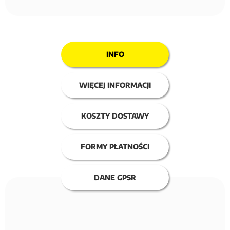
INFO
WIĘCEJ INFORMACJI
KOSZTY DOSTAWY
FORMY PŁATNOŚCI
DANE GPSR