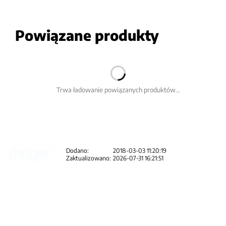
Powiązane produkty
Trwa ładowanie powiązanych produktów...
Dodano:
2018-03-03 11:20:19
Zaktualizowano:
2026-07-31 16:21:51