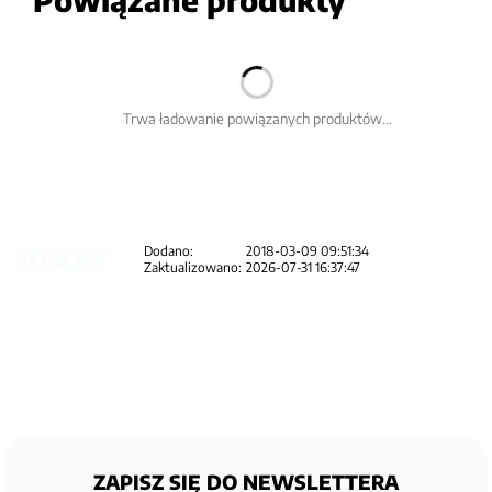
Trwa ładowanie powiązanych produktów...
Dodano:
2018-03-09 09:51:34
Zaktualizowano:
2026-07-31 16:37:47
ZAPISZ SIĘ DO NEWSLETTERA