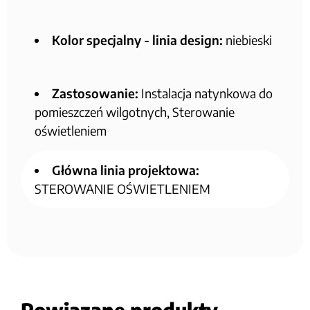
Kolor specjalny - linia design:
niebieski
Zastosowanie:
Instalacja natynkowa do
pomieszczeń wilgotnych, Sterowanie
oświetleniem
Główna linia projektowa:
STEROWANIE OŚWIETLENIEM
Powiązane produkty