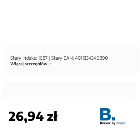
Stary indeks: 1687 | Stary EAN: 4011334346890
Więcej szczegółów
26,94 zł