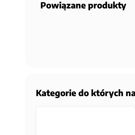
Powiązane produkty
Kategorie do których n