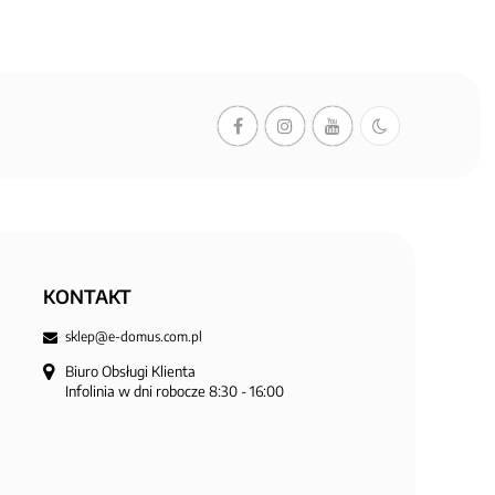
KONTAKT
sklep@e-domus.com.pl
Biuro Obsługi Klienta

Infolinia w dni robocze 8:30 - 16:00