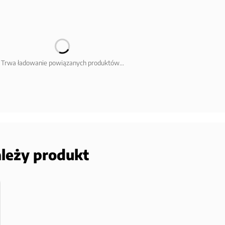
Trwa ładowanie powiązanych produktów...
ależy produkt