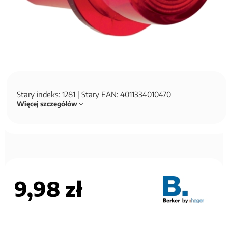
Stary indeks: 1281 | Stary EAN: 4011334010470
Więcej szczegółów
9,98 zł