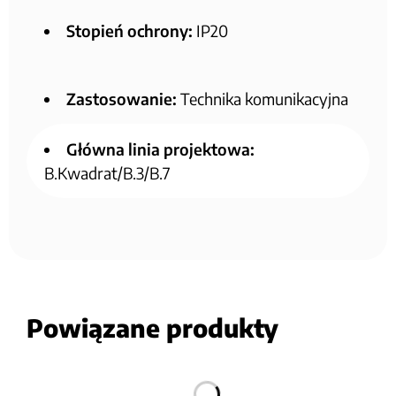
Stopień ochrony:
IP20
Zastosowanie:
Technika komunikacyjna
Główna linia projektowa:
B.Kwadrat/B.3/B.7
Powiązane produkty