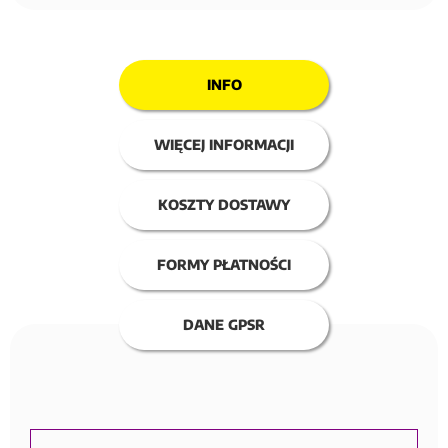
INFO
WIĘCEJ INFORMACJI
KOSZTY DOSTAWY
FORMY PŁATNOŚCI
DANE GPSR