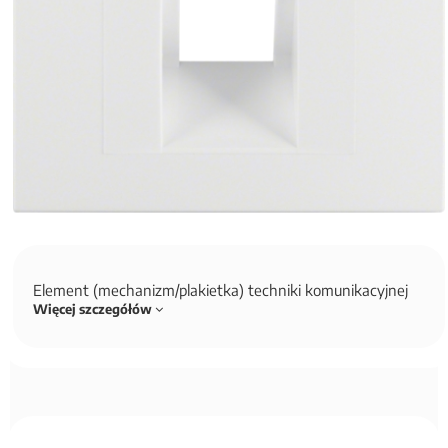
Element (mechanizm/plakietka) techniki komunikacyjnej
Więcej szczegółów